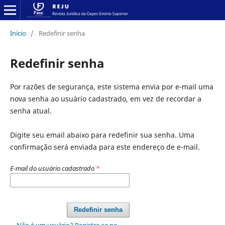
Início
/
Redefinir senha
Redefinir senha
Por razões de segurança, este sistema envia por e-mail uma
nova senha ao usuário cadastrado, em vez de recordar a
senha atual.
Digite seu email abaixo para redefinir sua senha. Uma
confirmação será enviada para este endereço de e-mail.
E-mail do usuário cadastrado
*
Redefinir senha
Não é um usuário? Registre-se no