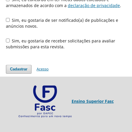
armazenados de acordo com a
declaração de privacidade
.
Sim, eu gostaria de ser notificado(a) de publicações e
anúncios novos.
Sim, eu gostaria de receber solicitações para avaliar
submissões para esta revista.
Acesso
Cadastrar
Ensino Superior Fasc